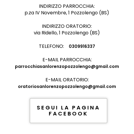
INDIRIZZO PARROCCHIA:
p.za IV Novembre, 1 Pozzolengo (BS)
INDIRIZZO ORATORIO:
via Ridello, 1 Pozzolengo (BS)
TELEFONO:
0309916337
E-MAIL PARROCCHIA:
parrocchiasanlorenzopozzolengo@gmail.com
E-MAIL ORATORIO:
oratoriosanlorenzopozzolengo@gmail.com
SEGUI LA PAGINA
FACEBOOK