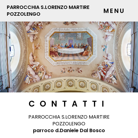
PARROCCHIA S.LORENZO MARTIRE
MENU
POZZOLENGO
CONTATTI
PARROCCHIA S.LORENZO MARTIRE
POZZOLENGO
parroco d.Daniele Dal Bosco