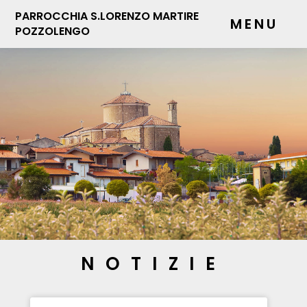
PARROCCHIA S.LORENZO MARTIRE
MENU
POZZOLENGO
NOTIZIE