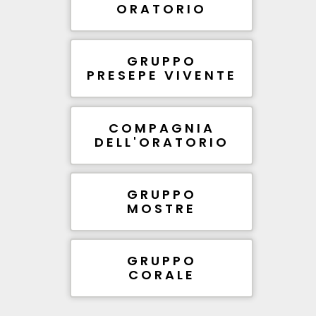
ORATORIO
GRUPPO
PRESEPE VIVENTE
COMPAGNIA
DELL'ORATORIO
GRUPPO
MOSTRE
GRUPPO
CORALE