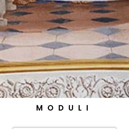
MODULI