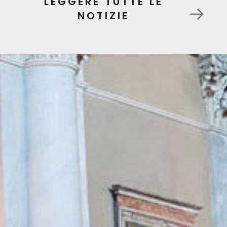
LEGGERE TUTTE LE
NOTIZIE