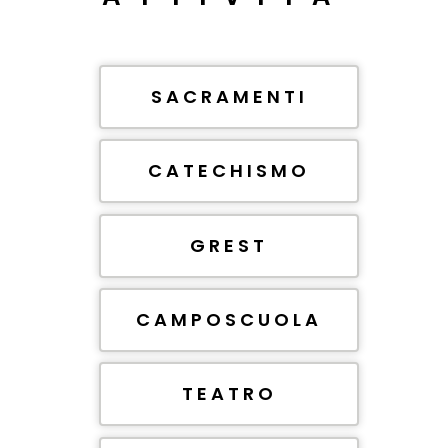
SACRAMENTI
CATECHISMO
GREST
CAMPOSCUOLA
TEATRO