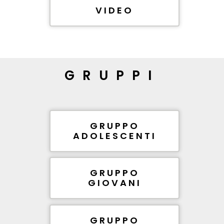
VIDEO
GRUPPI
GRUPPO
ADOLESCENTI
GRUPPO
GIOVANI
GRUPPO