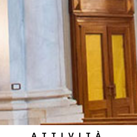
ATTIVITÀ