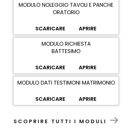
MODULO NOLEGGIO TAVOLI E PANCHE
ORATORIO
SCARICARE
APRIRE
MODULO RICHIESTA
BATTESIMO
SCARICARE
APRIRE
MODULO DATI TESTIMONI MATRIMONIO
SCARICARE
APRIRE
SCOPRIRE TUTTI I MODULI