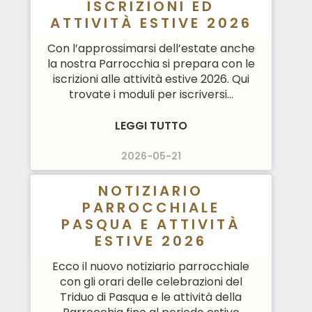
ISCRIZIONI ED
ATTIVITÀ ESTIVE 2026
Con l’approssimarsi dell’estate anche
la nostra Parrocchia si prepara con le
iscrizioni alle attività estive 2026. Qui
trovate i moduli per iscriversi...
LEGGI TUTTO
2026-05-21
NOTIZIARIO
PARROCCHIALE
PASQUA E ATTIVITÀ
ESTIVE 2026
Ecco il nuovo notiziario parrocchiale
con gli orari delle celebrazioni del
Triduo di Pasqua e le attività della